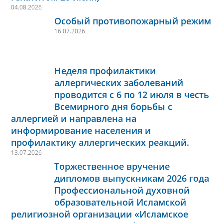
04.08.2026
Особый противопожарный режим
16.07.2026
Неделя профилактики
аллергических заболеваний
проводится с 6 по 12 июля в честь
Всемирного дня борьбы с
аллергией и направлена на
информирование населения и
профилактику аллергических реакций.
13.07.2026
Торжественное вручение
дипломов выпускникам 2026 года
Профессиональной духовной
образовательной Исламской
религиозной организации «Исламское