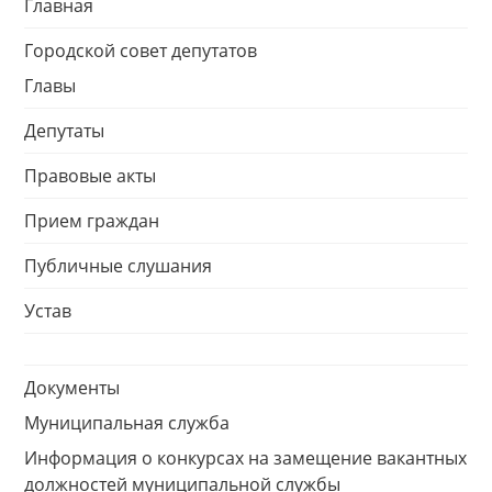
Главная
Городской совет депутатов
Главы
Депутаты
Правовые акты
Прием граждан
Публичные слушания
Устав
Документы
Муниципальная служба
Информация о конкурсах на замещение вакантных
должностей муниципальной службы