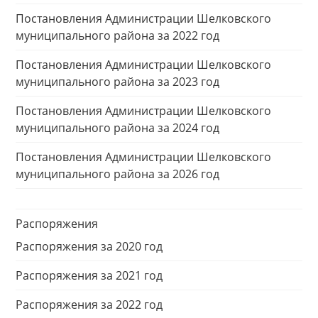
Постановления Администрации Шелковского
муниципального района за 2022 год
Постановления Администрации Шелковского
муниципального района за 2023 год
Постановления Администрации Шелковского
муниципального района за 2024 год
Постановления Администрации Шелковского
муниципального района за 2026 год
Распоряжения
Распоряжения за 2020 год
Распоряжения за 2021 год
Распоряжения за 2022 год