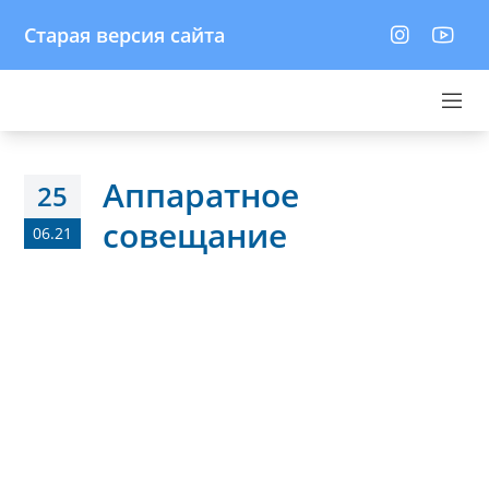
Старая версия сайта
Аппаратное
25
совещание
06.21