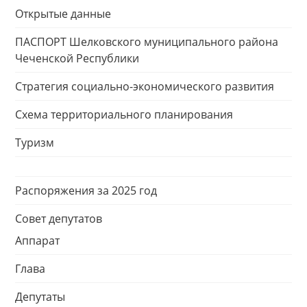
Открытые данные
ПАСПОРТ Шелковского муниципального района
Чеченской Республики
Стратегия социально-экономического развития
Схема территориального планирования
Туризм
Распоряжения за 2025 год
Совет депутатов
Аппарат
Глава
Депутаты