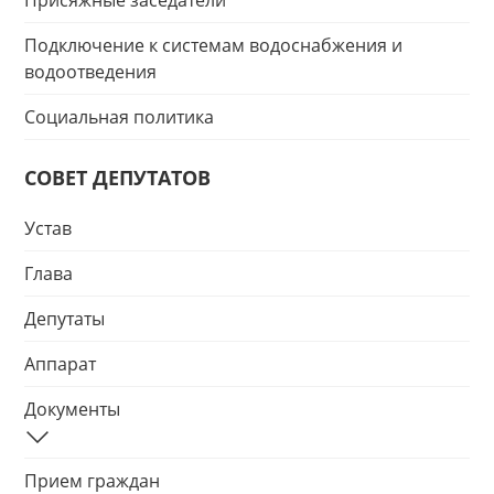
Присяжные заседатели
Подключение к системам водоснабжения и
водоотведения
Социальная политика
СОВЕТ ДЕПУТАТОВ
Устав
Глава
Депутаты
Аппарат
Документы
Прием граждан