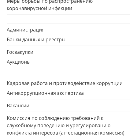
Меры борьбы по распространению
коронавирусной инфекции
Администрация
Банки данных и реестры
Госзакупки
Аукционы
Кадровая работа и противодействие коррупции
Антикоррупционная экспертиза
Вакансии
Комиссия по соблюдению требований к
служебному поведению и урегулированию
конфликта интересов (аттестационная комиссия)