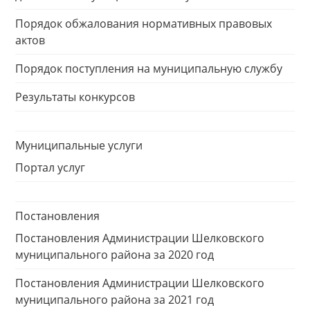
Порядок обжалования нормативных правовых
актов
Порядок поступления на муниципальную службу
Результаты конкурсов
Муниципальные услуги
Портал услуг
Постановления
Постановления Администрации Шелковского
муниципального района за 2020 год
Постановления Администрации Шелковского
муниципального района за 2021 год