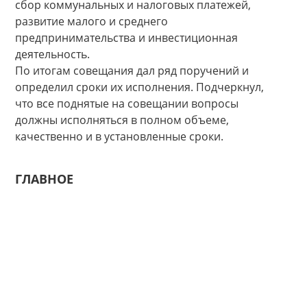
сбор коммунальных и налоговых платежей,
развитие малого и среднего
предпринимательства и инвестиционная
деятельность.
По итогам совещания дал ряд поручений и
определил сроки их исполнения. Подчеркнул,
что все поднятые на совещании вопросы
должны исполняться в полном объеме,
качественно и в установленные сроки.
ГЛАВНОЕ