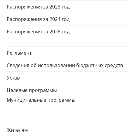
Распоряжения за 2023 год
Распоряжения за 2024 год
Распоряжения за 2026 год
Регламент
Сведения об использовании бюджетных средств
Устав
Целевые программы
Муниципальные программы
Жителям