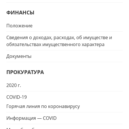
ФИНАНСЫ
Положение
Сведения о доходах, расходах, об имуществе и
обязательствах имущественного характера
Документы
ПРОКУРАТУРА
2020 г.
COVID-19
Горячая линия по коронавирусу
Информация — COVID