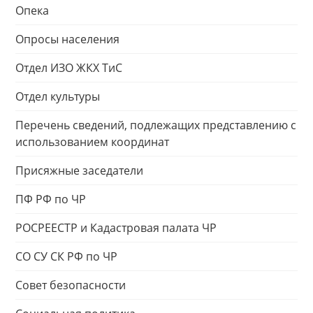
Опека
Опросы населения
Отдел ИЗО ЖКХ ТиС
Отдел культуры
Перечень сведений, подлежащих представлению с
использованием координат
Присяжные заседатели
ПФ РФ по ЧР
РОСРЕЕСТР и Кадастровая палата ЧР
СО СУ СК РФ по ЧР
Совет безопасности