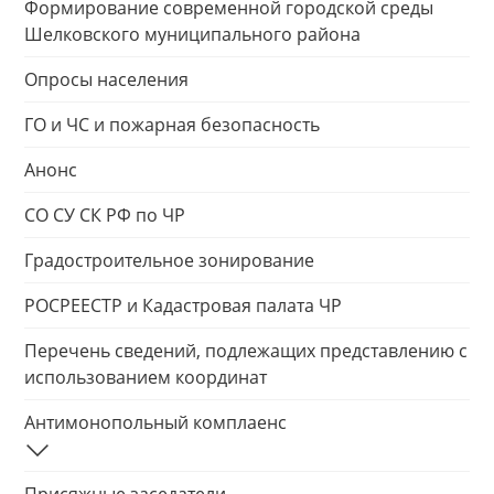
Формирование современной городской среды
Шелковского муниципального района
Опросы населения
ГО и ЧС и пожарная безопасность
Анонс
СО СУ СК РФ по ЧР
Градостроительное зонирование
РОСРЕЕСТР и Кадастровая палата ЧР
Перечень сведений, подлежащих представлению с
использованием координат
Антимонопольный комплаенс