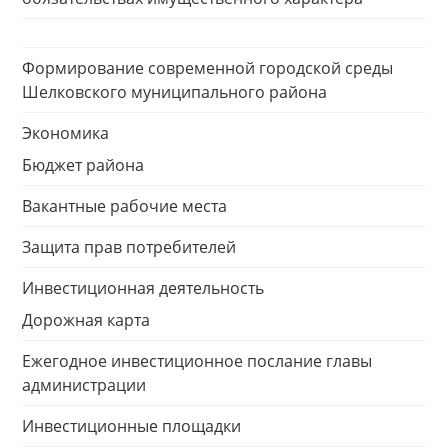
Формирование современной городской среды
Шелковского муниципального района
Экономика
Бюджет района
Вакантные рабочие места
Защита прав потребителей
Инвестиционная деятельность
Дорожная карта
Ежегодное инвестиционное послание главы
администрации
Инвестиционные площадки