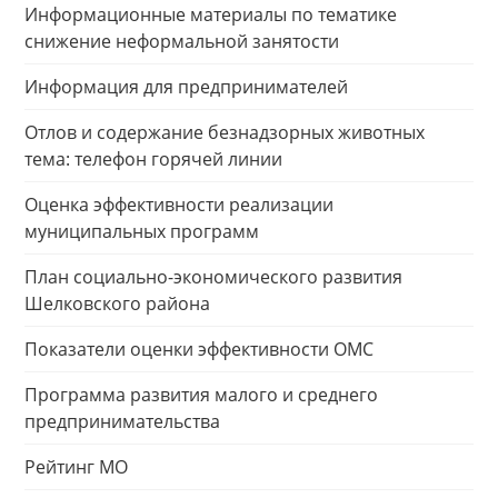
Информационные материалы по тематике
снижение неформальной занятости
Информация для предпринимателей
Отлов и содержание безнадзорных животных
тема: телефон горячей линии
Оценка эффективности реализации
муниципальных программ
План социально-экономического развития
Шелковского района
Показатели оценки эффективности ОМС
Программа развития малого и среднего
предпринимательства
Рейтинг МО