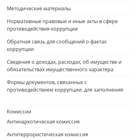
Методические материалы
Нормативные правовые и иные акты в сфере
противодействия коррупции
Обратная связь для сообщений о фактах
коррупции
Сведения о доходах, расходах, об имуществе и
обязательствах имущественного характера
Формы документов, связанных с
противодействием коррупции, для заполнения
Комиссии
Антинаркотическая комиссия
Антитеррористическая комиссия