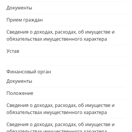
Документы
Прием граждан
Сведения о доходах, расходах, об имуществе и
обязательствах имущественного характера
Устав
Финансовый орган
Документы
Положение
Сведения о доходах, расходах, об имуществе и
обязательствах имущественного характера
Сведения о доходах, расходах, об имуществе и
обязательствах имущественного характера