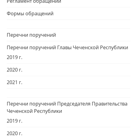
Регламент обращений
Формы обращений
Перечни поручений
Перечни поручений Главы Чеченской Республики
2019 г.
2020 г.
2021 г.
Перечни поручений Председателя Правительства
Чеченской Республики
2019 г.
2020 г.