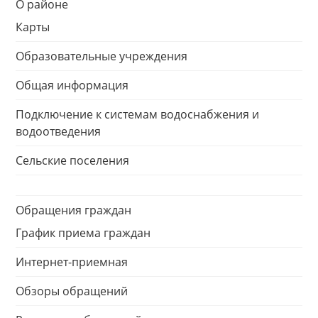
О районе
Карты
Образовательные учреждения
Общая информация
Подключение к системам водоснабжения и
водоотведения
Сельские поселения
Обращения граждан
График приема граждан
Интернет-приемная
Обзоры обращений