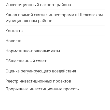
Инвестиционный паспорт района
Канал прямой связи с инвесторами в Шелковском
муниципальном районе
Контакты
Новости
Нормативно-правовые акты
Общественный совет
Оценка регулирующего воздействия
Реестр инвестиционных проектов
Прорывные инвестиционные проекты