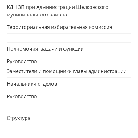
КДН ЗП при Администрации Шелковского
муниципального района
Территориальная избирательная комиссия
Полномочия, задачи и функции
Руководство
Заместители и помощники главы администрации
Начальники отделов
Руководство
Структура