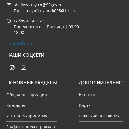
shelkovskoy-rn@95gov.ru
Пресс-служба: abrek095@bk.ru
Рабочие часы:
Понедельник — Пятница | 09:00 —
18:00
Подробнее
НАШИ СОЦСЕТИ
ОСНОВНЫЕ РАЗДЕЛЫ
ДОПОЛНИТЕЛЬНО
Общая информация
Новости
Контакты
Карты
Интернет-приемная
Сельские поселения
График приема граждан