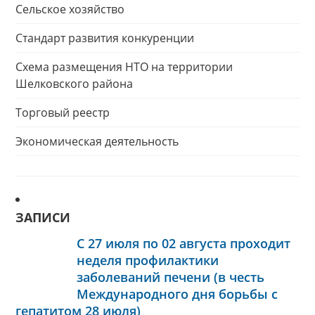
Сельское хозяйство
Стандарт развития конкуренции
Схема размещения НТО на территории
Шелковского района
Торговый реестр
Экономическая деятельность
ЗАПИСИ
С 27 июля по 02 августа проходит
неделя профилактики
заболеваний печени (в честь
Международного дня борьбы с
гепатитом 28 июля)