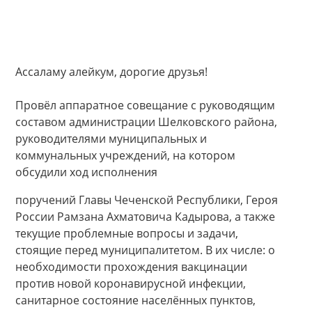
Ассаламу алейкум, дорогие друзья!
Провёл аппаратное совещание с руководящим
составом администрации Шелковского района,
руководителями муниципальных и
коммунальных учреждений, на котором
обсудили ход исполнения
поручений Главы Чеченской Республики, Героя
России Рамзана Ахматовича Кадырова, а также
текущие проблемные вопросы и задачи,
стоящие перед муниципалитетом. В их числе: о
необходимости прохождения вакцинации
против новой коронавирусной инфекции,
санитарное состояние населённых пунктов,