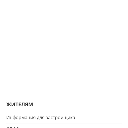
ЖИТЕЛЯМ
Информация для застройщика