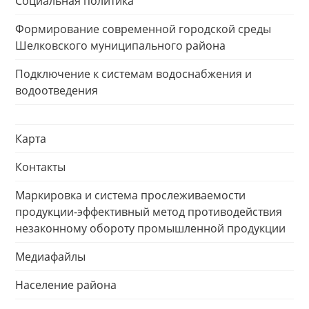
Социальная политика
Формирование современной городской среды
Шелковского муниципального района
Подключение к системам водоснабжения и
водоотведения
Карта
Контакты
Маркировка и система прослеживаемости
продукции-эффективный метод противодействия
незаконному обороту промышленной продукции
Медиафайлы
Население района