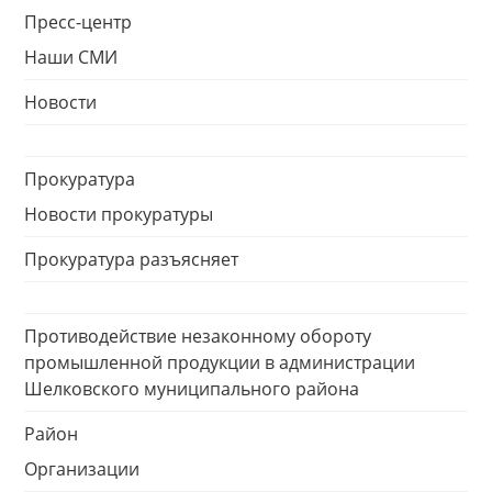
Пресс-центр
Наши СМИ
Новости
Прокуратура
Новости прокуратуры
Прокуратура разъясняет
Противодействие незаконному обороту
промышленной продукции в администрации
Шелковского муниципального района
Район
Организации