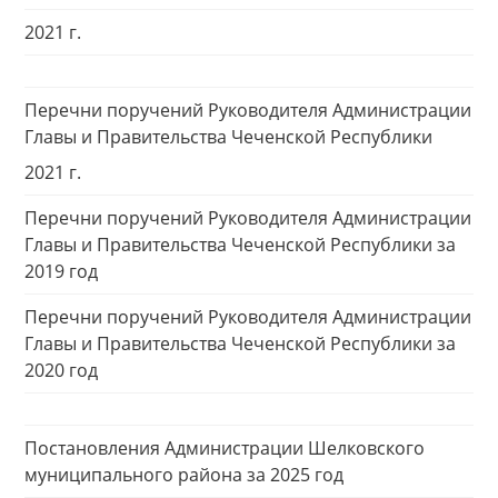
2021 г.
Перечни поручений Руководителя Администрации
Главы и Правительства Чеченской Республики
2021 г.
Перечни поручений Руководителя Администрации
Главы и Правительства Чеченской Республики за
2019 год
Перечни поручений Руководителя Администрации
Главы и Правительства Чеченской Республики за
2020 год
Постановления Администрации Шелковского
муниципального района за 2025 год