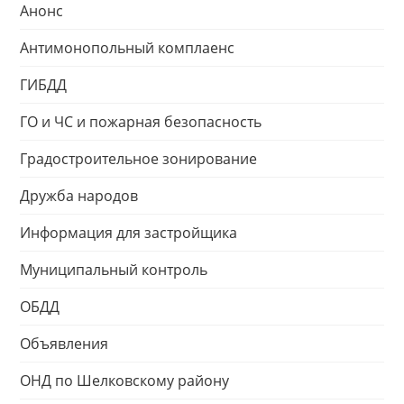
Анонс
Антимонопольный комплаенс
ГИБДД
ГО и ЧС и пожарная безопасность
Градостроительное зонирование
Дружба народов
Информация для застройщика
Муниципальный контроль
ОБДД
Объявления
ОНД по Шелковскому району