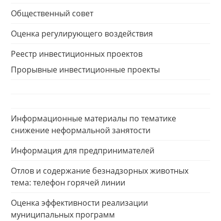
Общественный совет
Оценка регулирующего воздействия
Реестр инвестиционных проектов
Прорывные инвестиционные проекты
Информационные материалы по тематике
снижение неформальной занятости
Информация для предпринимателей
Отлов и содержание безнадзорных животных
тема: телефон горячей линии
Оценка эффективности реализации
муниципальных программ