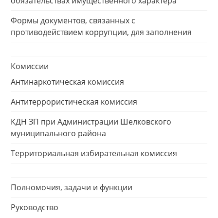
обязательствах имущественного характера
Формы документов, связанных с
противодействием коррупции, для заполнения
Комиссии
Антинаркотическая комиссия
Антитеррористическая комиссия
КДН ЗП при Администрации Шелковского
муниципального района
Территориальная избирательная комиссия
Полномочия, задачи и функции
Руководство