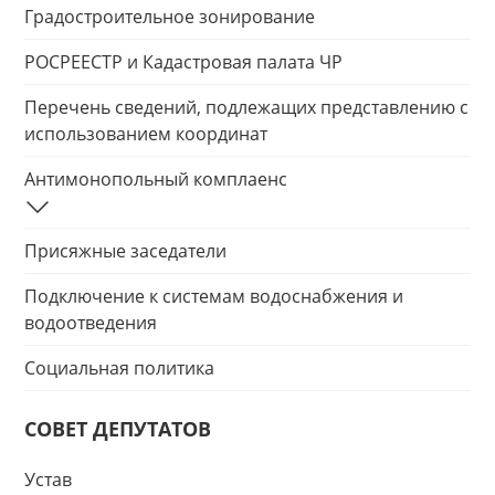
Градостроительное зонирование
РОСРЕЕСТР и Кадастровая палата ЧР
Перечень сведений, подлежащих представлению с
использованием координат
Антимонопольный комплаенс
Присяжные заседатели
Подключение к системам водоснабжения и
водоотведения
Социальная политика
СОВЕТ ДЕПУТАТОВ
Устав