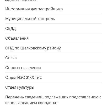
Информация для застройщика
Муниципальный контроль
ОБДД
Объявления
ОНД по Шелковскому району
Опека
Опросы населения
Отдел ИЗО ЖКХ ТиС
Отдел культуры
Перечень сведений, подлежащих представлению с
использованием координат