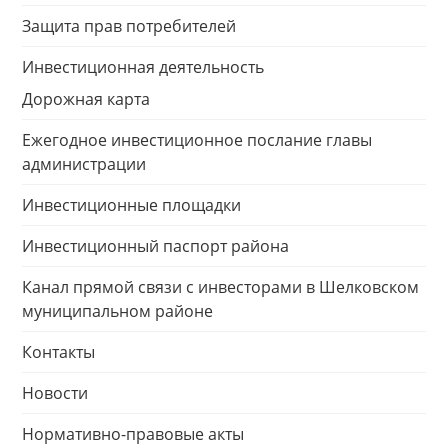
Защита прав потребителей
Инвестиционная деятельность
Дорожная карта
Ежегодное инвестиционное послание главы
администрации
Инвестиционные площадки
Инвестиционный паспорт района
Канал прямой связи с инвесторами в Шелковском
муниципальном районе
Контакты
Новости
Нормативно-правовые акты