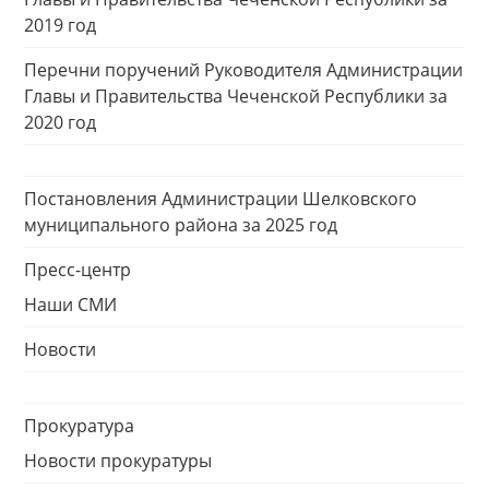
2019 год
Перечни поручений Руководителя Администрации
Главы и Правительства Чеченской Республики за
2020 год
Постановления Администрации Шелковского
муниципального района за 2025 год
Пресс-центр
Наши СМИ
Новости
Прокуратура
Новости прокуратуры