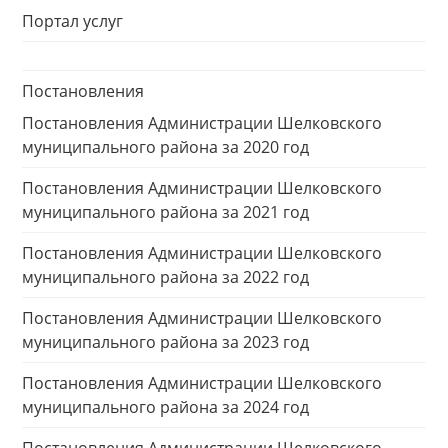
Портал услуг
Постановления
Постановления Администрации Шелковского
муниципального района за 2020 год
Постановления Администрации Шелковского
муниципального района за 2021 год
Постановления Администрации Шелковского
муниципального района за 2022 год
Постановления Администрации Шелковского
муниципального района за 2023 год
Постановления Администрации Шелковского
муниципального района за 2024 год
Постановления Администрации Шелковского