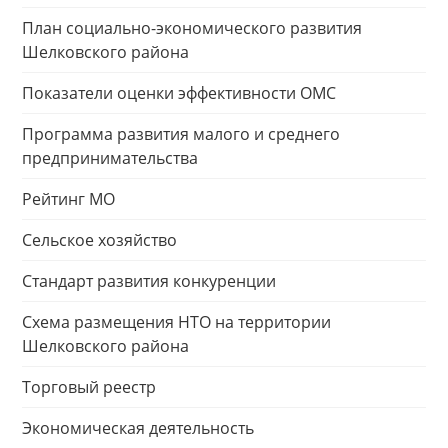
План социально-экономического развития
Шелковского района
Показатели оценки эффективности ОМС
Программа развития малого и среднего
предпринимательства
Рейтинг МО
Сельское хозяйство
Стандарт развития конкуренции
Схема размещения НТО на территории
Шелковского района
Торговый реестр
Экономическая деятельность