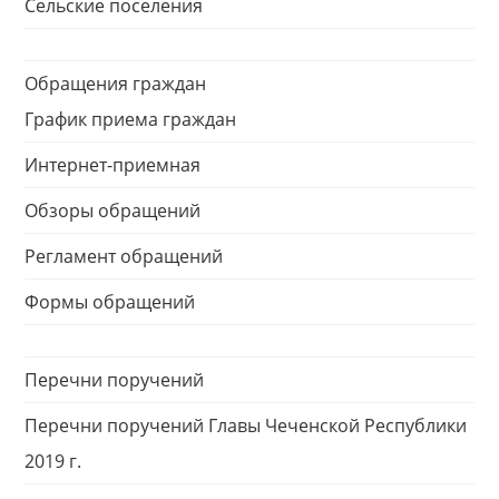
Сельские поселения
Обращения граждан
График приема граждан
Интернет-приемная
Обзоры обращений
Регламент обращений
Формы обращений
Перечни поручений
Перечни поручений Главы Чеченской Республики
2019 г.