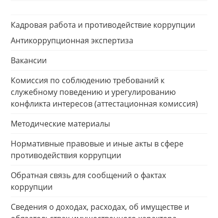
Кадровая работа и противодействие коррупции
Антикоррупционная экспертиза
Вакансии
Комиссия по соблюдению требований к
служебному поведению и урегулированию
конфликта интересов (аттестационная комиссия)
Методические материалы
Нормативные правовые и иные акты в сфере
противодействия коррупции
Обратная связь для сообщений о фактах
коррупции
Сведения о доходах, расходах, об имуществе и