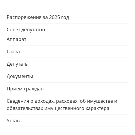
Распоряжения за 2025 год
Совет депутатов
Аппарат
Глава
Депутаты
Документы
Прием граждан
Сведения о доходах, расходах, об имуществе и
обязательствах имущественного характера
Устав