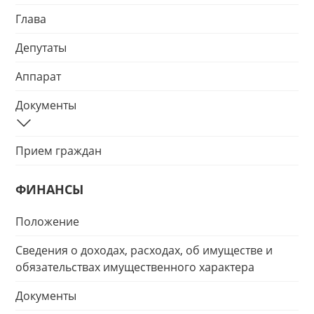
Глава
Депутаты
Аппарат
Документы
Прием граждан
ФИНАНСЫ
Положение
Сведения о доходах, расходах, об имуществе и
обязательствах имущественного характера
Документы