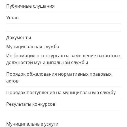
Публичные слушания
Устав
Документы
Муниципальная служба
Информация о конкурсах на замещение вакантных
должностей муниципальной службы
Порядок обжалования нормативных правовых
актов
Порядок поступления на муниципальную службу
Результаты конкурсов
Муниципальные услуги