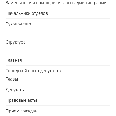
Заместители и помощники главы администрации
Начальники отделов
Руководство
Структура
Главная
Городской совет депутатов
Главы
Депутаты
Правовые акты
Прием граждан