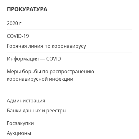
ПРОКУРАТУРА
2020 г.
COVID-19
Горячая линия по коронавирусу
Информация — COVID
Меры борьбы по распространению
коронавирусной инфекции
Администрация
Банки данных и реестры
Госзакупки
Аукционы