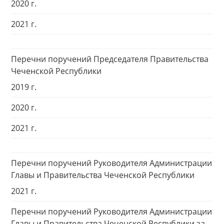
2020 г.
2021 г.
Перечни поручений Председателя Правительства
Чеченской Республики
2019 г.
2020 г.
2021 г.
Перечни поручений Руководителя Администрации
Главы и Правительства Чеченской Республики
2021 г.
Перечни поручений Руководителя Администрации
Главы и Правительства Чеченской Республики за