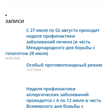
ЗАПИСИ
С 27 июля по 02 августа проходит
неделя профилактики
заболеваний печени (в честь
Международного дня борьбы с
гепатитом 28 июля)
04.08.2026
Особый противопожарный режим
16.07.2026
Неделя профилактики
аллергических заболеваний
проводится с 6 по 12 июля в честь
Всемирного дня борьбы с