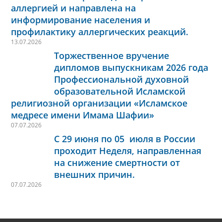
аллергией и направлена на
информирование населения и
профилактику аллергических реакций.
13.07.2026
Торжественное вручение
дипломов выпускникам 2026 года
Профессиональной духовной
образовательной Исламской
религиозной организации «Исламское
медресе имени Имама Шафии»
07.07.2026
С 29 июня по 05 июля в России
проходит Неделя, направленная
на снижение смертности от
внешних причин.
07.07.2026