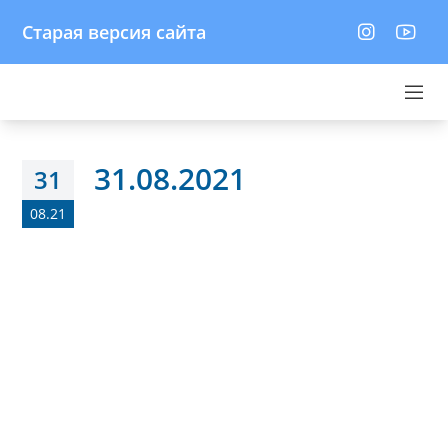
Старая версия сайта
31.08.2021
31
08.21