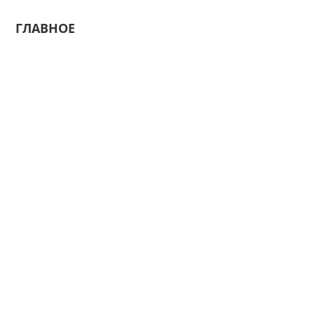
ГЛАВНОЕ