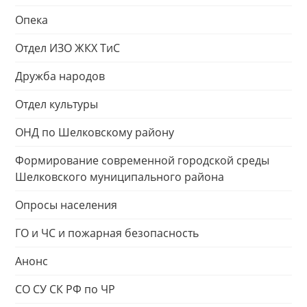
Опека
Отдел ИЗО ЖКХ ТиС
Дружба народов
Отдел культуры
ОНД по Шелковскому району
Формирование современной городской среды
Шелковского муниципального района
Опросы населения
ГО и ЧС и пожарная безопасность
Анонс
СО СУ СК РФ по ЧР