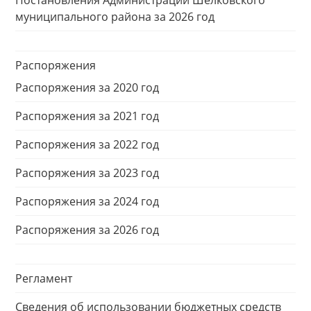
муниципального района за 2026 год
Распоряжения
Распоряжения за 2020 год
Распоряжения за 2021 год
Распоряжения за 2022 год
Распоряжения за 2023 год
Распоряжения за 2024 год
Распоряжения за 2026 год
Регламент
Сведения об использовании бюджетных средств