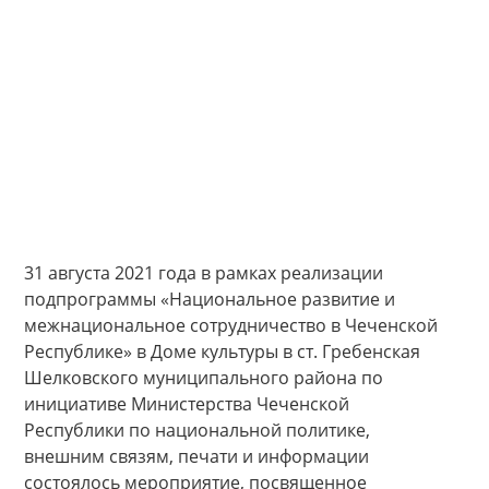
31 августа 2021 года в рамках реализации
подпрограммы «Национальное развитие и
межнациональное сотрудничество в Чеченской
Республике» в Доме культуры в ст. Гребенская
Шелковского муниципального района по
инициативе Министерства Чеченской
Республики по национальной политике,
внешним связям, печати и информации
состоялось мероприятие, посвященное