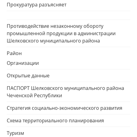
Прокуратура разъясняет
Противодействие незаконному обороту
промышленной продукции в администрации
Шелковского муниципального района
Район
Организации
Открытые данные
ПАСПОРТ Шелковского муниципального района
Чеченской Республики
Стратегия социально-экономического развития
Схема территориального планирования
Туризм