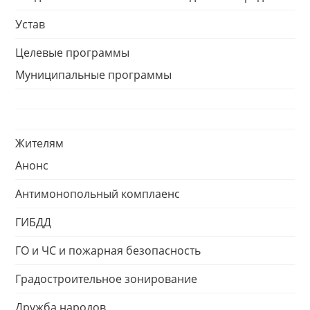
Устав
Целевые программы
Муниципальные программы
Жителям
Анонс
Антимонопольный комплаенс
ГИБДД
ГО и ЧС и пожарная безопасность
Градостроительное зонирование
Дружба народов