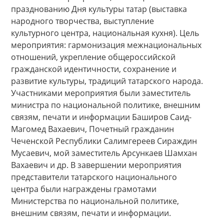
празднованию Дня культуры татар (выставка
народного творчества, выступление
культурного центра, национальная кухня). Цель
мероприятия: гармонизация межнациональных
отношений, укрепление общероссийской
гражданской идентичности, сохранение и
развитие культуры, традиций татарского народа.
Участниками мероприятия были заместитель
министра по национальной политике, внешним
связям, печати и информации Баширов Саид-
Магомед Вахаевич, Почетный гражданин
Чеченской Республики Салимгереев Сираждин
Мусаевич, мой заместитель Арсункаев Шамхан
Вахаевич и др. В завершении мероприятия
представители татарского национального
центра были награждены грамотами
Министерства по национальной политике,
внешним связям, печати и информации.