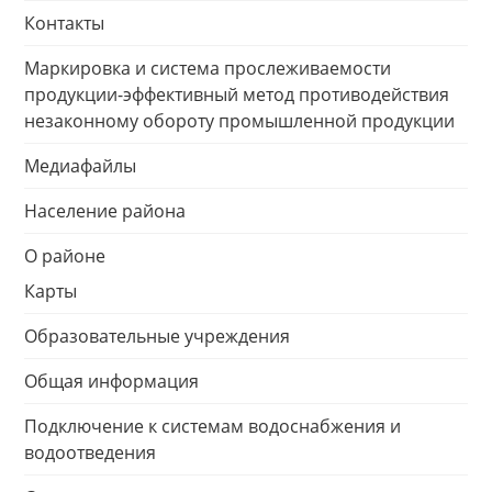
Контакты
Маркировка и система прослеживаемости
продукции-эффективный метод противодействия
незаконному обороту промышленной продукции
Медиафайлы
Население района
О районе
Карты
Образовательные учреждения
Общая информация
Подключение к системам водоснабжения и
водоотведения