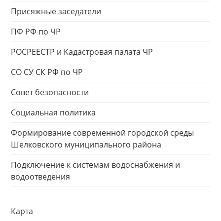
Присяжные заседатели
ПФ РФ по ЧР
РОСРЕЕСТР и Кадастровая палата ЧР
СО СУ СК РФ по ЧР
Совет безопасности
Социальная политика
Формирование современной городской среды
Шелковского муниципального района
Подключение к системам водоснабжения и
водоотведения
Карта