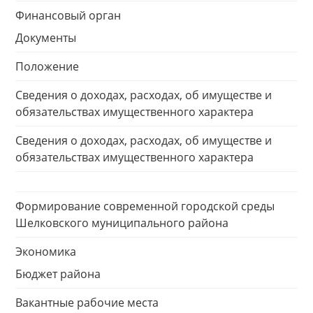
Финансовый орган
Документы
Положение
Сведения о доходах, расходах, об имуществе и
обязательствах имущественного характера
Сведения о доходах, расходах, об имуществе и
обязательствах имущественного характера
Формирование современной городской среды
Шелковского муниципального района
Экономика
Бюджет района
Вакантные рабочие места