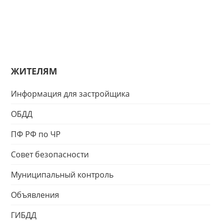
ЖИТЕЛЯМ
Информация для застройщика
ОБДД
ПФ РФ по ЧР
Совет безопасности
Муниципальный контроль
Объявления
ГИБДД