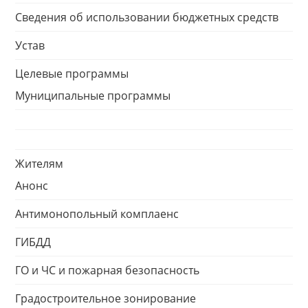
Сведения об использовании бюджетных средств
Устав
Целевые программы
Муниципальные программы
Жителям
Анонс
Антимонопольный комплаенс
ГИБДД
ГО и ЧС и пожарная безопасность
Градостроительное зонирование