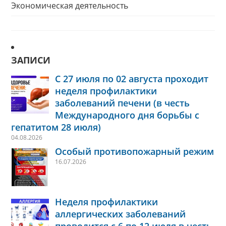
Экономическая деятельность
ЗАПИСИ
С 27 июля по 02 августа проходит
неделя профилактики
заболеваний печени (в честь
Международного дня борьбы с
гепатитом 28 июля)
04.08.2026
Особый противопожарный режим
16.07.2026
Неделя профилактики
аллергических заболеваний
проводится с 6 по 12 июля в честь