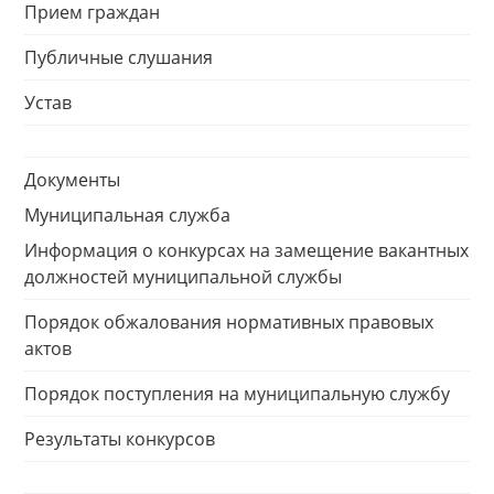
Прием граждан
Публичные слушания
Устав
Документы
Муниципальная служба
Информация о конкурсах на замещение вакантных
должностей муниципальной службы
Порядок обжалования нормативных правовых
актов
Порядок поступления на муниципальную службу
Результаты конкурсов