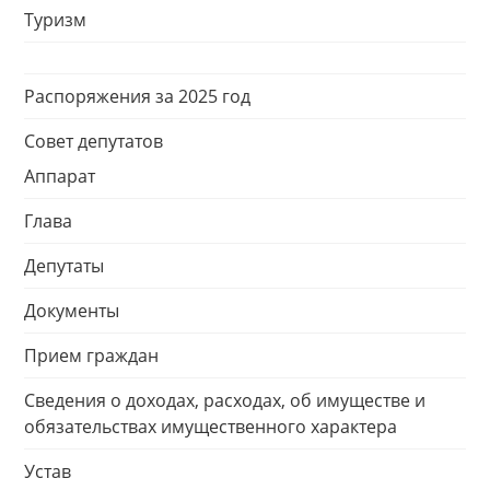
Туризм
Распоряжения за 2025 год
Совет депутатов
Аппарат
Глава
Депутаты
Документы
Прием граждан
Сведения о доходах, расходах, об имуществе и
обязательствах имущественного характера
Устав