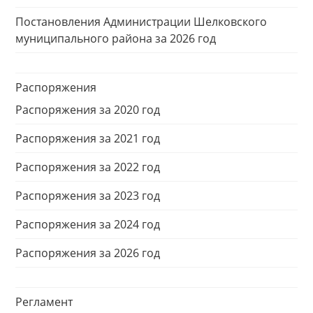
Постановления Администрации Шелковского
муниципального района за 2026 год
Распоряжения
Распоряжения за 2020 год
Распоряжения за 2021 год
Распоряжения за 2022 год
Распоряжения за 2023 год
Распоряжения за 2024 год
Распоряжения за 2026 год
Регламент