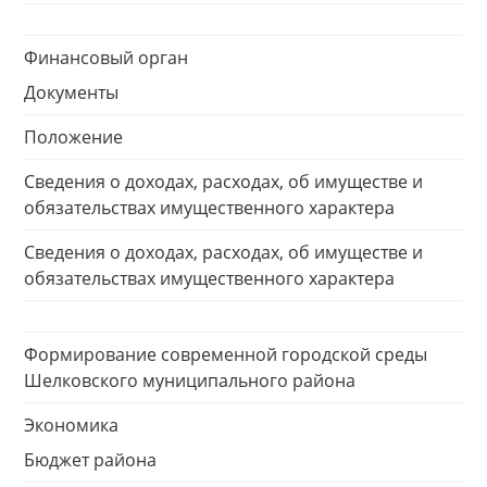
Финансовый орган
Документы
Положение
Сведения о доходах, расходах, об имуществе и
обязательствах имущественного характера
Сведения о доходах, расходах, об имуществе и
обязательствах имущественного характера
Формирование современной городской среды
Шелковского муниципального района
Экономика
Бюджет района