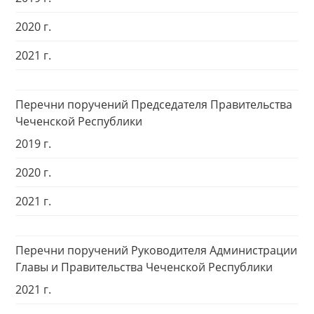
2020 г.
2021 г.
Перечни поручений Председателя Правительства
Чеченской Республики
2019 г.
2020 г.
2021 г.
Перечни поручений Руководителя Администрации
Главы и Правительства Чеченской Республики
2021 г.