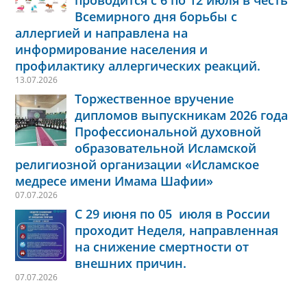
Всемирного дня борьбы с
аллергией и направлена на
информирование населения и
профилактику аллергических реакций.
13.07.2026
Торжественное вручение
дипломов выпускникам 2026 года
Профессиональной духовной
образовательной Исламской
религиозной организации «Исламское
медресе имени Имама Шафии»
07.07.2026
С 29 июня по 05 июля в России
проходит Неделя, направленная
на снижение смертности от
внешних причин.
07.07.2026