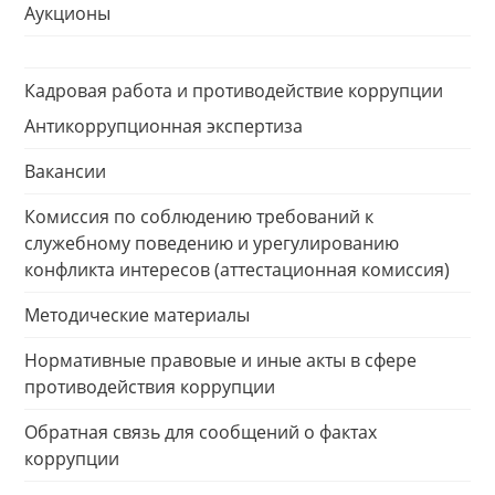
Аукционы
Кадровая работа и противодействие коррупции
Антикоррупционная экспертиза
Вакансии
Комиссия по соблюдению требований к
служебному поведению и урегулированию
конфликта интересов (аттестационная комиссия)
Методические материалы
Нормативные правовые и иные акты в сфере
противодействия коррупции
Обратная связь для сообщений о фактах
коррупции