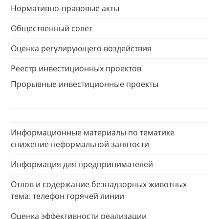
Нормативно-правовые акты
Общественный совет
Оценка регулирующего воздействия
Реестр инвестиционных проектов
Прорывные инвестиционные проекты
Информационные материалы по тематике
снижение неформальной занятости
Информация для предпринимателей
Отлов и содержание безнадзорных животных
тема: телефон горячей линии
Оценка эффективности реализации