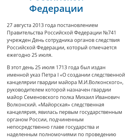
Федерации
27 августа 2013 года постановлением
Правительства Российской Федерации №741
учрежден День сотрудника органов следствия
Российской Федерации, который отмечается
ежегодно 25 июля.
В этот день 25 июля 1713 года был издан
именной указ Петра I «О создании следственной
канцелярии гвардии майора М.И.Волконского»,
руководителем которой назначен гвардии
майор Семеновского полка Михаил Иванович
Волконский. «Майорская» следственная
канцелярия, явилась первым государственным
органом России, подчиненным
непосредственно главе государства и
наделенным полномочиями по проведению