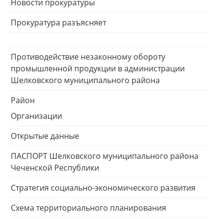
Новости прокуратуры
Прокуратура разъясняет
Противодействие незаконному обороту
промышленной продукции в администрации
Шелковского муниципального района
Район
Организации
Открытые данные
ПАСПОРТ Шелковского муниципального района
Чеченской Республики
Стратегия социально-экономического развития
Схема территориального планирования