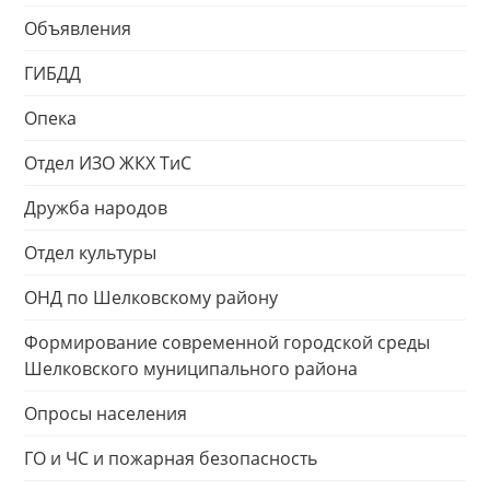
Объявления
ГИБДД
Опека
Отдел ИЗО ЖКХ ТиС
Дружба народов
Отдел культуры
ОНД по Шелковскому району
Формирование современной городской среды
Шелковского муниципального района
Опросы населения
ГО и ЧС и пожарная безопасность