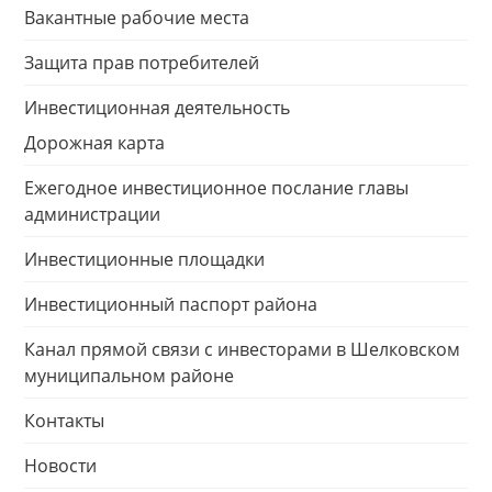
Вакантные рабочие места
Защита прав потребителей
Инвестиционная деятельность
Дорожная карта
Ежегодное инвестиционное послание главы
администрации
Инвестиционные площадки
Инвестиционный паспорт района
Канал прямой связи с инвесторами в Шелковском
муниципальном районе
Контакты
Новости