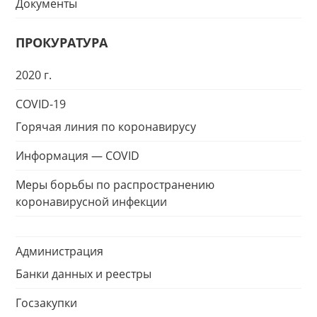
Документы
ПРОКУРАТУРА
2020 г.
COVID-19
Горячая линия по коронавирусу
Информация — COVID
Меры борьбы по распространению
коронавирусной инфекции
Администрация
Банки данных и реестры
Госзакупки