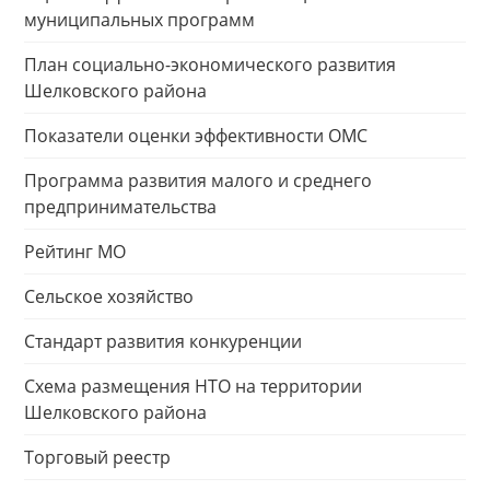
муниципальных программ
План социально-экономического развития
Шелковского района
Показатели оценки эффективности ОМС
Программа развития малого и среднего
предпринимательства
Рейтинг МО
Сельское хозяйство
Стандарт развития конкуренции
Схема размещения НТО на территории
Шелковского района
Торговый реестр