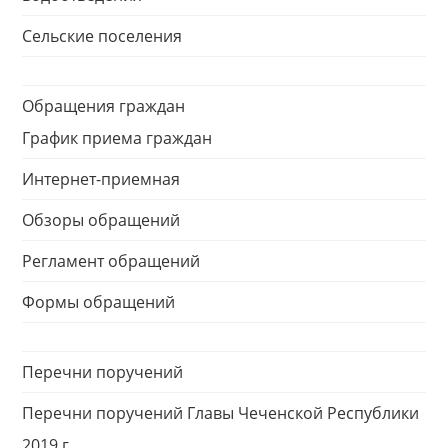
Сельские поселения
Обращения граждан
График приема граждан
Интернет-приемная
Обзоры обращений
Регламент обращений
Формы обращений
Перечни поручений
Перечни поручений Главы Чеченской Республики
2019 г.