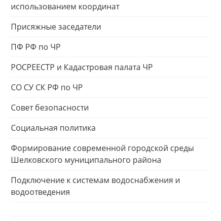
использованием координат
Присяжные заседатели
ПФ РФ по ЧР
РОСРЕЕСТР и Кадастровая палата ЧР
СО СУ СК РФ по ЧР
Совет безопасности
Социальная политика
Формирование современной городской среды
Шелковского муниципального района
Подключение к системам водоснабжения и
водоотведения