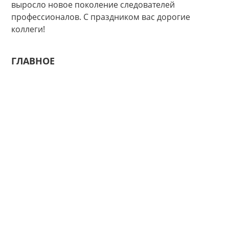
выросло новое поколение следователей
профессионалов. С праздником вас дорогие
коллеги!
ГЛАВНОЕ