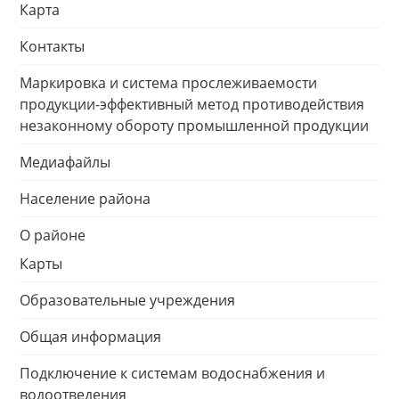
Карта
Контакты
Маркировка и система прослеживаемости
продукции-эффективный метод противодействия
незаконному обороту промышленной продукции
Медиафайлы
Население района
О районе
Карты
Образовательные учреждения
Общая информация
Подключение к системам водоснабжения и
водоотведения