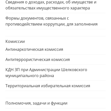
Сведения о доходах, расходах, об имуществе и
обязательствах имущественного характера
Формы документов, связанных с
противодействием коррупции, для заполнения
Комиссии
Антинаркотическая комиссия
Антитеррористическая комиссия
КДН ЗП при Администрации Шелковского
муниципального района
Территориальная избирательная комиссия
Полномочия, задачи и функции