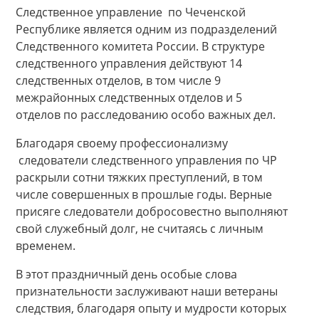
Следственное управление по Чеченской
Республике является одним из подразделений
Следственного комитета России. В структуре
следственного управления действуют 14
следственных отделов, в том числе 9
межрайонных следственных отделов и 5
отделов по расследованию особо важных дел.
Благодаря своему профессионализму
следователи следственного управления по ЧР
раскрыли сотни тяжких преступлений, в том
числе совершенных в прошлые годы. Верные
присяге следователи добросовестно выполняют
свой служебный долг, не считаясь с личным
временем.
В этот праздничный день особые слова
признательности заслуживают наши ветераны
следствия, благодаря опыту и мудрости которых