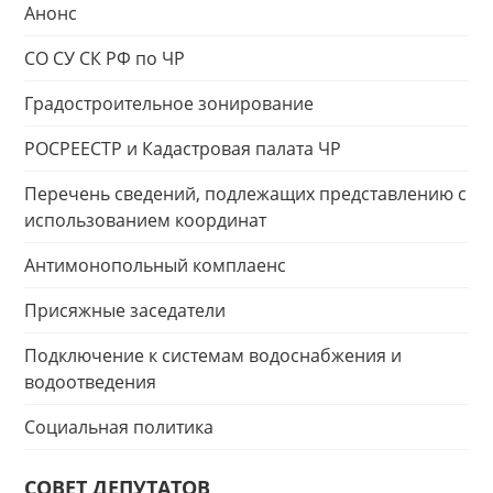
Анонс
СО СУ СК РФ по ЧР
Градостроительное зонирование
РОСРЕЕСТР и Кадастровая палата ЧР
Перечень сведений, подлежащих представлению с
использованием координат
Антимонопольный комплаенс
Присяжные заседатели
Подключение к системам водоснабжения и
водоотведения
Социальная политика
СОВЕТ ДЕПУТАТОВ