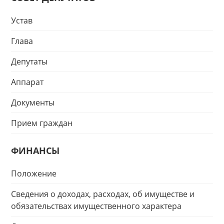
Устав
Глава
Депутаты
Аппарат
Документы
Прием граждан
ФИНАНСЫ
Положение
Сведения о доходах, расходах, об имуществе и
обязательствах имущественного характера