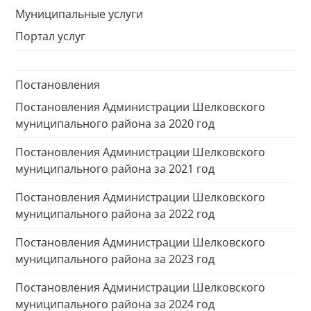
Муниципальные услуги
Портал услуг
Постановления
Постановления Администрации Шелковского
муниципального района за 2020 год
Постановления Администрации Шелковского
муниципального района за 2021 год
Постановления Администрации Шелковского
муниципального района за 2022 год
Постановления Администрации Шелковского
муниципального района за 2023 год
Постановления Администрации Шелковского
муниципального района за 2024 год