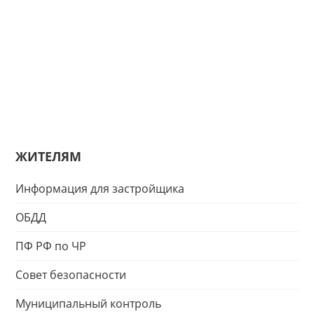
ЖИТЕЛЯМ
Информация для застройщика
ОБДД
ПФ РФ по ЧР
Совет безопасности
Муниципальный контроль