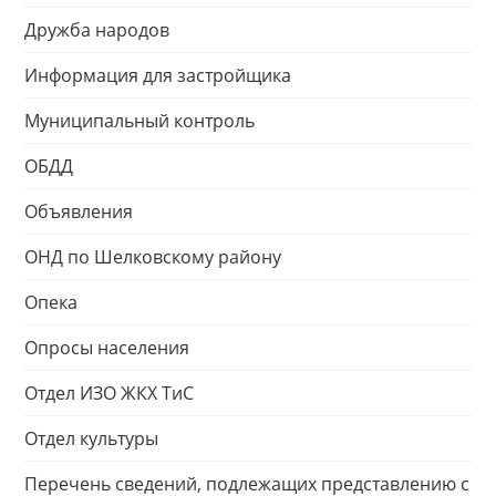
Дружба народов
Информация для застройщика
Муниципальный контроль
ОБДД
Объявления
ОНД по Шелковскому району
Опека
Опросы населения
Отдел ИЗО ЖКХ ТиС
Отдел культуры
Перечень сведений, подлежащих представлению с