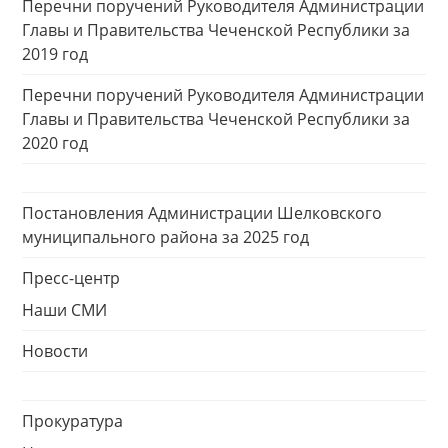
Перечни поручений Руководителя Администрации
Главы и Правительства Чеченской Республики за
2019 год
Перечни поручений Руководителя Администрации
Главы и Правительства Чеченской Республики за
2020 год
Постановления Администрации Шелковского
муниципального района за 2025 год
Пресс-центр
Наши СМИ
Новости
Прокуратура