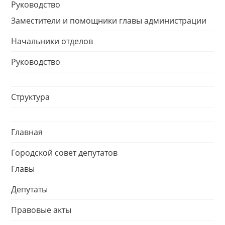
Руководство
Заместители и помощники главы администрации
Начальники отделов
Руководство
Структура
Главная
Городской совет депутатов
Главы
Депутаты
Правовые акты