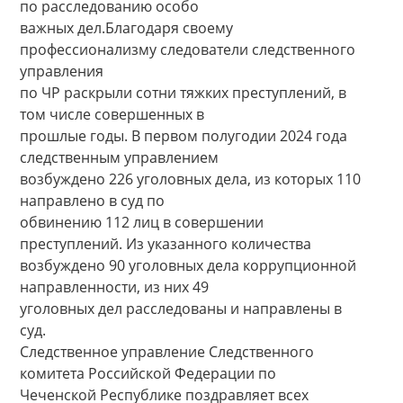
по расследованию особо
важных дел.Благодаря своему
профессионализму следователи следственного
управления
по ЧР раскрыли сотни тяжких преступлений, в
том числе совершенных в
прошлые годы. В первом полугодии 2024 года
следственным управлением
возбуждено 226 уголовных дела, из которых 110
направлено в суд по
обвинению 112 лиц в совершении
преступлений. Из указанного количества
возбуждено 90 уголовных дела коррупционной
направленности, из них 49
уголовных дел расследованы и направлены в
суд.
Следственное управление Следственного
комитета Российской Федерации по
Чеченской Республике поздравляет всех