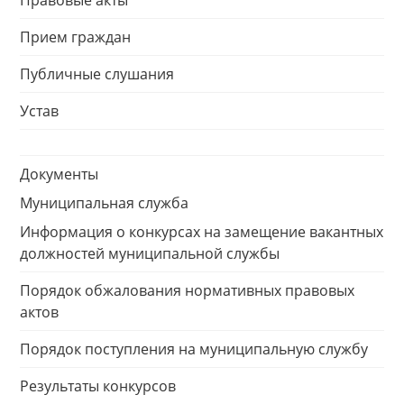
Правовые акты
Прием граждан
Публичные слушания
Устав
Документы
Муниципальная служба
Информация о конкурсах на замещение вакантных
должностей муниципальной службы
Порядок обжалования нормативных правовых
актов
Порядок поступления на муниципальную службу
Результаты конкурсов