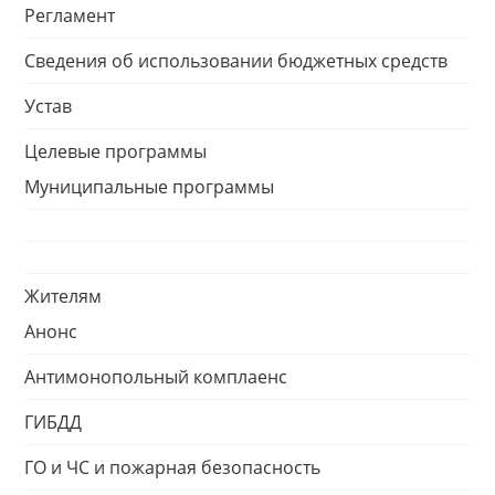
Регламент
Сведения об использовании бюджетных средств
Устав
Целевые программы
Муниципальные программы
Жителям
Анонс
Антимонопольный комплаенс
ГИБДД
ГО и ЧС и пожарная безопасность