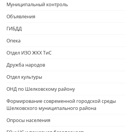
Муниципальный контроль
Объявления
ГИБДД
Опека
Отдел ИЗО ЖКХ ТиС
Дружба народов
Отдел культуры
ОНД по Шелковскому району
Формирование современной городской среды
Шелковского муниципального района
Опросы населения