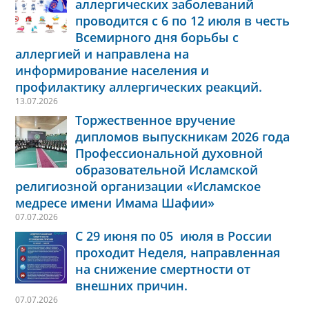
аллергических заболеваний
проводится с 6 по 12 июля в честь
Всемирного дня борьбы с
аллергией и направлена на
информирование населения и
профилактику аллергических реакций.
13.07.2026
Торжественное вручение
дипломов выпускникам 2026 года
Профессиональной духовной
образовательной Исламской
религиозной организации «Исламское
медресе имени Имама Шафии»
07.07.2026
С 29 июня по 05 июля в России
проходит Неделя, направленная
на снижение смертности от
внешних причин.
07.07.2026