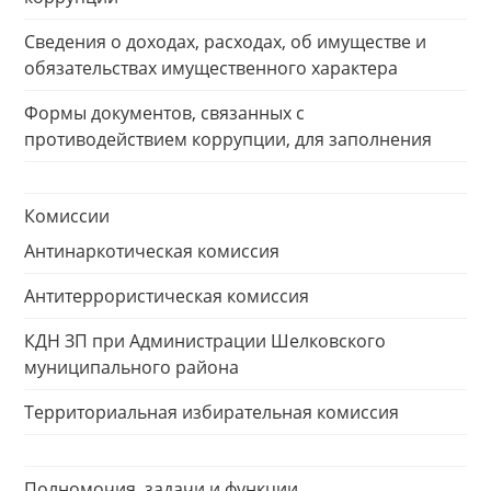
Сведения о доходах, расходах, об имуществе и
обязательствах имущественного характера
Формы документов, связанных с
противодействием коррупции, для заполнения
Комиссии
Антинаркотическая комиссия
Антитеррористическая комиссия
КДН ЗП при Администрации Шелковского
муниципального района
Территориальная избирательная комиссия
Полномочия, задачи и функции