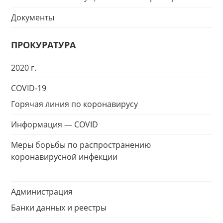
Документы
ПРОКУРАТУРА
2020 г.
COVID-19
Горячая линия по коронавирусу
Информация — COVID
Меры борьбы по распространению
коронавирусной инфекции
Администрация
Банки данных и реестры