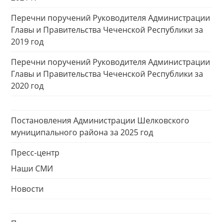
Перечни поручений Руководителя Администрации
Главы и Правительства Чеченской Республики за
2019 год
Перечни поручений Руководителя Администрации
Главы и Правительства Чеченской Республики за
2020 год
Постановления Администрации Шелковского
муниципального района за 2025 год
Пресс-центр
Наши СМИ
Новости