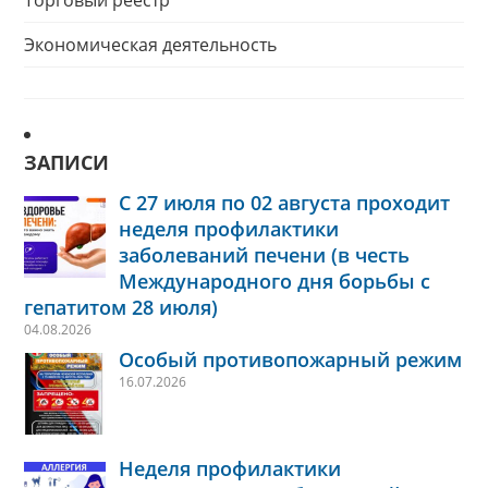
Торговый реестр
Экономическая деятельность
ЗАПИСИ
С 27 июля по 02 августа проходит
неделя профилактики
заболеваний печени (в честь
Международного дня борьбы с
гепатитом 28 июля)
04.08.2026
Особый противопожарный режим
16.07.2026
Неделя профилактики