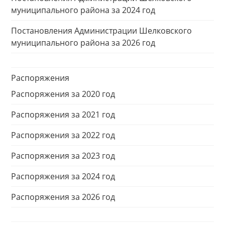
муниципального района за 2024 год
Постановления Администрации Шелковского
муниципального района за 2026 год
Распоряжения
Распоряжения за 2020 год
Распоряжения за 2021 год
Распоряжения за 2022 год
Распоряжения за 2023 год
Распоряжения за 2024 год
Распоряжения за 2026 год