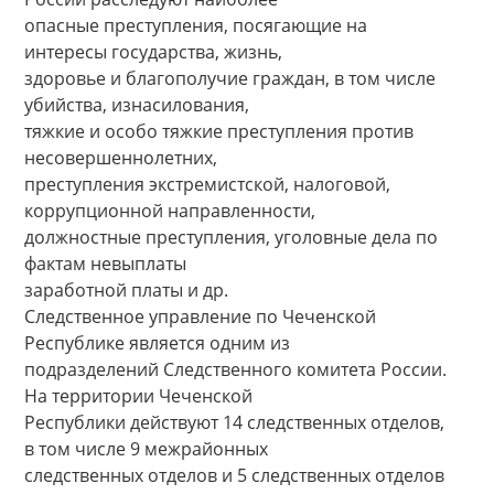
опасные преступления, посягающие на
интересы государства, жизнь,
здоровье и благополучие граждан, в том числе
убийства, изнасилования,
тяжкие и особо тяжкие преступления против
несовершеннолетних,
преступления экстремистской, налоговой,
коррупционной направленности,
должностные преступления, уголовные дела по
фактам невыплаты
заработной платы и др.
Следственное управление по Чеченской
Республике является одним из
подразделений Следственного комитета России.
На территории Чеченской
Республики действуют 14 следственных отделов,
в том числе 9 межрайонных
следственных отделов и 5 следственных отделов