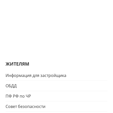
ЖИТЕЛЯМ
Информация для застройщика
ОБДД
ПФ РФ по ЧР
Совет безопасности