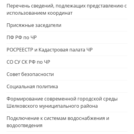
Перечень сведений, подлежащих представлению с
использованием координат
Присяжные заседатели
ПФ РФ по ЧР
РОСРЕЕСТР и Кадастровая палата ЧР
СО СУ СК РФ по ЧР
Совет безопасности
Социальная политика
Формирование современной городской среды
Шелковского муниципального района
Подключение к системам водоснабжения и
водоотведения