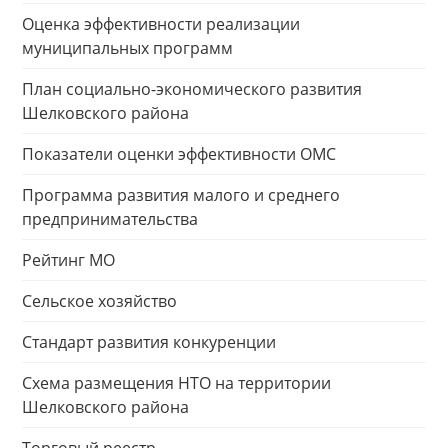
Оценка эффективности реализации
муниципальных программ
План социально-экономического развития
Шелковского района
Показатели оценки эффективности ОМС
Программа развития малого и среднего
предпринимательства
Рейтинг МО
Сельское хозяйство
Стандарт развития конкуренции
Схема размещения НТО на территории
Шелковского района