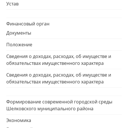
Устав
Финансовый орган
Документы
Положение
Сведения о доходах, расходах, об имуществе и
обязательствах имущественного характера
Сведения о доходах, расходах, об имуществе и
обязательствах имущественного характера
Формирование современной городской среды
Шелковского муниципального района
Экономика