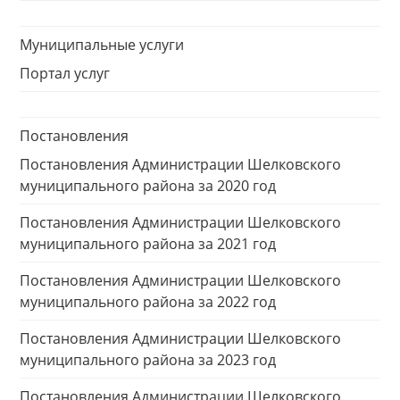
Муниципальные услуги
Портал услуг
Постановления
Постановления Администрации Шелковского
муниципального района за 2020 год
Постановления Администрации Шелковского
муниципального района за 2021 год
Постановления Администрации Шелковского
муниципального района за 2022 год
Постановления Администрации Шелковского
муниципального района за 2023 год
Постановления Администрации Шелковского