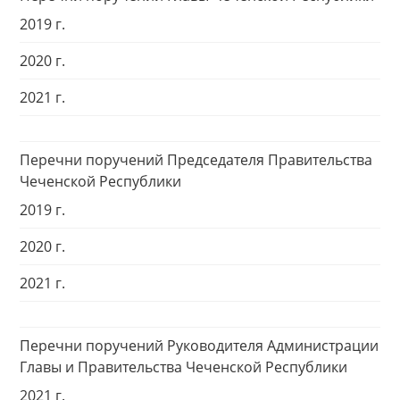
2019 г.
2020 г.
2021 г.
Перечни поручений Председателя Правительства
Чеченской Республики
2019 г.
2020 г.
2021 г.
Перечни поручений Руководителя Администрации
Главы и Правительства Чеченской Республики
2021 г.