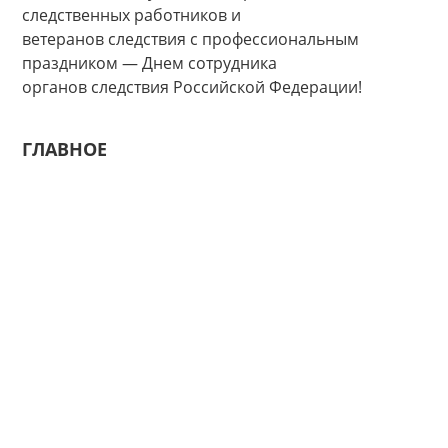
следственных работников и
ветеранов следствия с профессиональным
праздником — Днем сотрудника
органов следствия Российской Федерации!
ГЛАВНОЕ