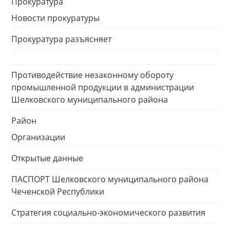
Прокуратура
Новости прокуратуры
Прокуратура разъясняет
Противодействие незаконному обороту
промышленной продукции в администрации
Шелковского муниципального района
Район
Организации
Открытые данные
ПАСПОРТ Шелковского муниципального района
Чеченской Республики
Стратегия социально-экономического развития