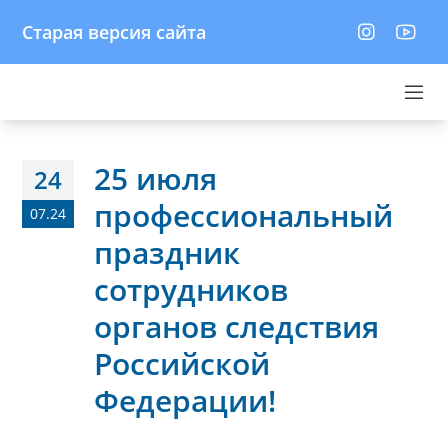
Старая версия сайта
25 июля
24
профессиональный
07.24
праздник
сотрудников
органов следствия
Российской
Федерации!