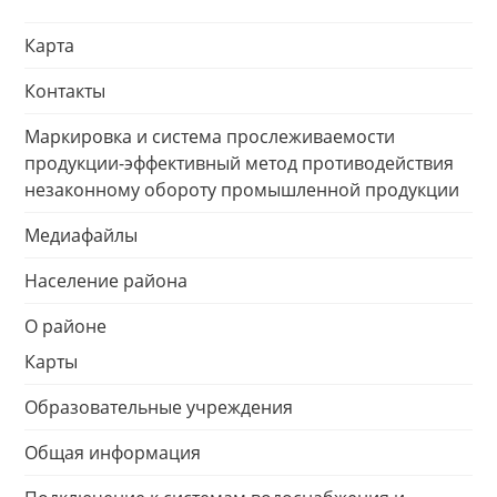
Карта
Контакты
Маркировка и система прослеживаемости
продукции-эффективный метод противодействия
незаконному обороту промышленной продукции
Медиафайлы
Население района
О районе
Карты
Образовательные учреждения
Общая информация