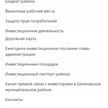
Бюджет района
Вакантные рабочие места
Защита прав потребителей
Инвестиционная деятельность
Дорожная карта
Ежегодное инвестиционное послание главы
администрации
Инвестиционные площадки
Инвестиционный паспорт района
Канал прямой связи с инвесторами в Шелковском
муниципальном районе
Контакты