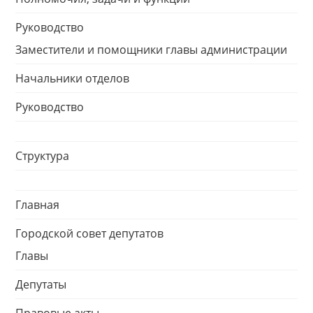
Руководство
Заместители и помощники главы администрации
Начальники отделов
Руководство
Структура
Главная
Городской совет депутатов
Главы
Депутаты