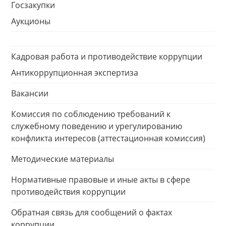
Госзакупки
Аукционы
Кадровая работа и противодействие коррупции
Антикоррупционная экспертиза
Вакансии
Комиссия по соблюдению требований к
служебному поведению и урегулированию
конфликта интересов (аттестационная комиссия)
Методические материалы
Нормативные правовые и иные акты в сфере
противодействия коррупции
Обратная связь для сообщений о фактах
коррупции