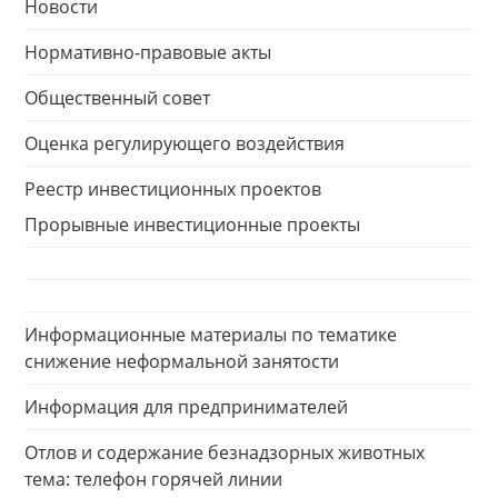
Новости
Нормативно-правовые акты
Общественный совет
Оценка регулирующего воздействия
Реестр инвестиционных проектов
Прорывные инвестиционные проекты
Информационные материалы по тематике
снижение неформальной занятости
Информация для предпринимателей
Отлов и содержание безнадзорных животных
тема: телефон горячей линии