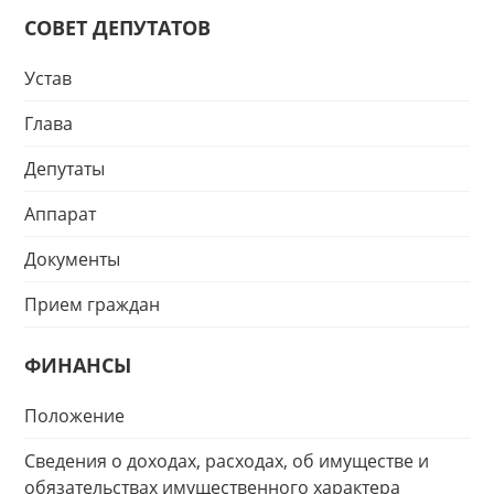
СОВЕТ ДЕПУТАТОВ
Устав
Глава
Депутаты
Аппарат
Документы
Прием граждан
ФИНАНСЫ
Положение
Сведения о доходах, расходах, об имуществе и
обязательствах имущественного характера