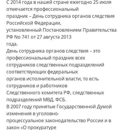
С 2014 года в нашей стране ежегодно 25 июля
отмечается профессиональный
праздник – День сотрудника органов следствия
Российской Федерации,
установленный Постановлением Правительства
РФ No 741 от 27 августа 2013
года.
День сотрудника органов следствия – это
профессиональный праздник всех
сотрудников следственных подразделений
соответствующих федеральных
органов исполнительной власти, то есть
сотрудников и работников
Следственного комитета РФ, следственных
подразделений МВД, ФСБ.
В 2007 году принятые Государственной Думой
изменения в уголовно-
процессуальное законодательство России и в
закон «О прокуратуре