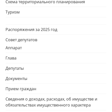
Схема территориального планирования
Туризм
Распоряжения за 2025 год
Совет депутатов
Аппарат
Глава
Депутаты
Документы
Прием граждан
Сведения о доходах, расходах, об имуществе и
обязательствах имущественного характера