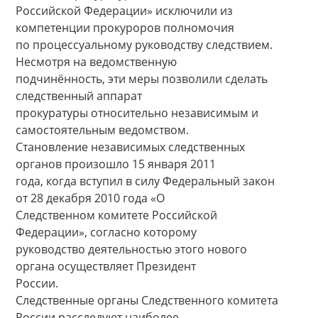
Российской Федерации» исключили из
компетенции прокуроров полномочия
по процессуальному руководству следствием.
Несмотря на ведомственную
подчинённость, эти меры позволили сделать
следственный аппарат
прокуратуры относительно независимым и
самостоятельным ведомством.
Становление независимых следственных
органов произошло 15 января 2011
года, когда вступил в силу Федеральный закон
от 28 декабря 2010 года «О
Следственном комитете Российской
Федерации», согласно которому
руководство деятельностью этого нового
органа осуществляет Президент
России.
Следственные органы Следственного комитета
России расследуют наиболее