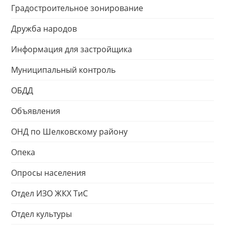
Градостроительное зонирование
Дружба народов
Информация для застройщика
Муниципальный контроль
ОБДД
Объявления
ОНД по Шелковскому району
Опека
Опросы населения
Отдел ИЗО ЖКХ ТиС
Отдел культуры