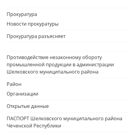
Прокуратура
Новости прокуратуры
Прокуратура разъясняет
Противодействие незаконному обороту
промышленной продукции в администрации
Шелковского муниципального района
Район
Организации
Открытые данные
ПАСПОРТ Шелковского муниципального района
Чеченской Республики