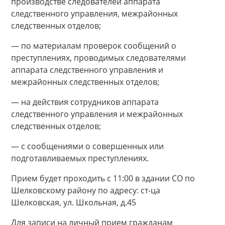
производстве следователей аппарата
следственного управления, межрайонных
следственных отделов;
— по материалам проверок сообщений о
преступлениях, проводимых следователями
аппарата следственного управления и
межрайонных следственных отделов;
— на действия сотрудников аппарата
следственного управления и межрайонных
следственных отделов;
— с сообщениями о совершенных или
подготавливаемых преступлениях.
Прием будет проходить с 11:00 в здании СО по
Шелковскому району по адресу: ст-ца
Шелковская, ул. Школьная, д.45
Для записи на личный прием гражданам