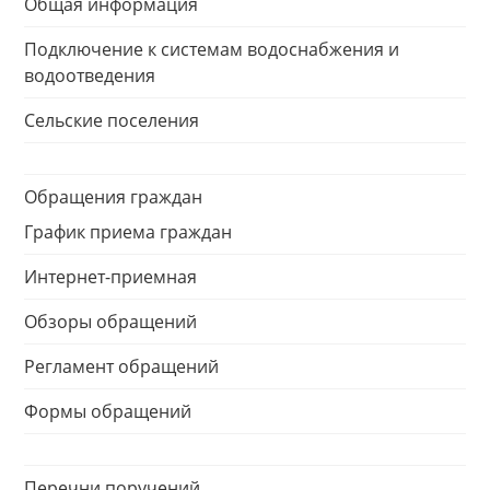
Общая информация
Подключение к системам водоснабжения и
водоотведения
Сельские поселения
Обращения граждан
График приема граждан
Интернет-приемная
Обзоры обращений
Регламент обращений
Формы обращений
Перечни поручений