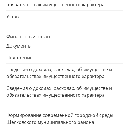
обязательствах имущественного характера
Устав
Финансовый орган
Документы
Положение
Сведения о доходах, расходах, об имуществе и
обязательствах имущественного характера
Сведения о доходах, расходах, об имуществе и
обязательствах имущественного характера
Формирование современной городской среды
Шелковского муниципального района