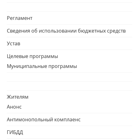
Регламент
Сведения об использовании бюджетных средств
Устав
Целевые программы
Муниципальные программы
Жителям
Анонс
Антимонопольный комплаенс
ГИБДД