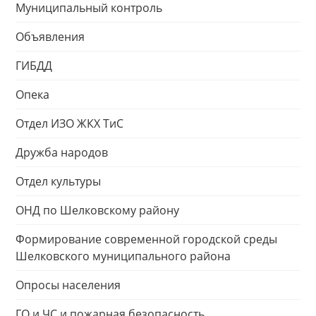
Муниципальный контроль
Объявления
ГИБДД
Опека
Отдел ИЗО ЖКХ ТиС
Дружба народов
Отдел культуры
ОНД по Шелковскому району
Формирование современной городской среды
Шелковского муниципального района
Опросы населения
ГО и ЧС и пожарная безопасность