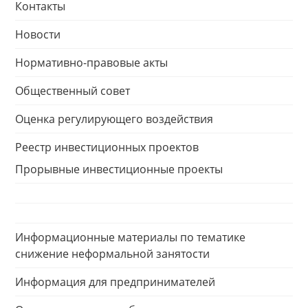
Контакты
Новости
Нормативно-правовые акты
Общественный совет
Оценка регулирующего воздействия
Реестр инвестиционных проектов
Прорывные инвестиционные проекты
Информационные материалы по тематике
снижение неформальной занятости
Информация для предпринимателей