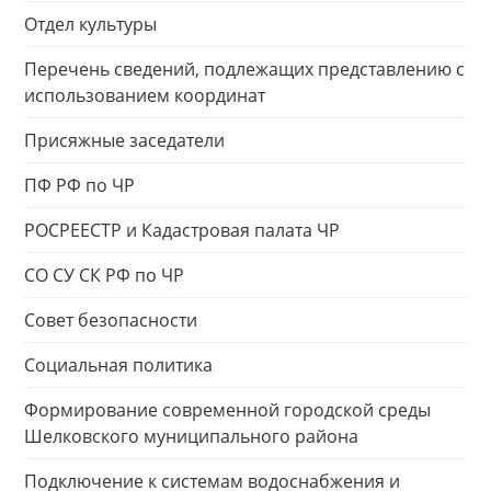
Отдел культуры
Перечень сведений, подлежащих представлению с
использованием координат
Присяжные заседатели
ПФ РФ по ЧР
РОСРЕЕСТР и Кадастровая палата ЧР
СО СУ СК РФ по ЧР
Совет безопасности
Социальная политика
Формирование современной городской среды
Шелковского муниципального района
Подключение к системам водоснабжения и