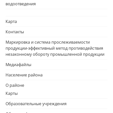
водоотведения
Карта
Контакты
Маркировка и система прослеживаемости
продукции-эффективный метод противодействия
незаконному обороту промышленной продукции
Медиафайлы
Население района
О районе
Карты
Образовательные учреждения