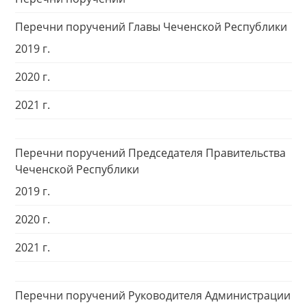
Перечни поручений Главы Чеченской Республики
2019 г.
2020 г.
2021 г.
Перечни поручений Председателя Правительства
Чеченской Республики
2019 г.
2020 г.
2021 г.
Перечни поручений Руководителя Администрации