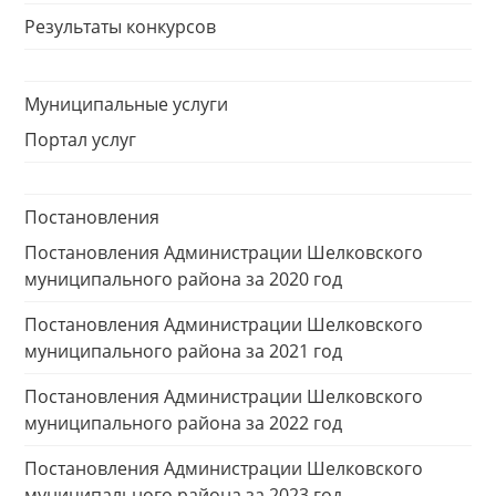
Результаты конкурсов
Муниципальные услуги
Портал услуг
Постановления
Постановления Администрации Шелковского
муниципального района за 2020 год
Постановления Администрации Шелковского
муниципального района за 2021 год
Постановления Администрации Шелковского
муниципального района за 2022 год
Постановления Администрации Шелковского
муниципального района за 2023 год