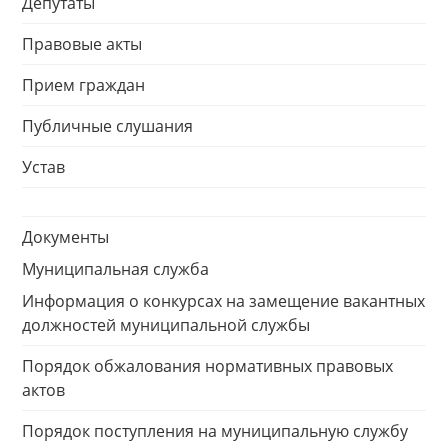
Депутаты
Правовые акты
Прием граждан
Публичные слушания
Устав
Документы
Муниципальная служба
Информация о конкурсах на замещение вакантных
должностей муниципальной службы
Порядок обжалования нормативных правовых
актов
Порядок поступления на муниципальную службу