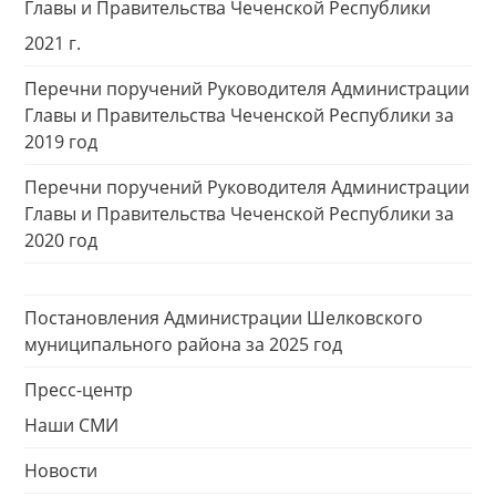
Главы и Правительства Чеченской Республики
2021 г.
Перечни поручений Руководителя Администрации
Главы и Правительства Чеченской Республики за
2019 год
Перечни поручений Руководителя Администрации
Главы и Правительства Чеченской Республики за
2020 год
Постановления Администрации Шелковского
муниципального района за 2025 год
Пресс-центр
Наши СМИ
Новости