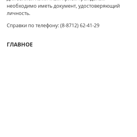
необходимо иметь документ, удостоверяющий
личность.
Справки по телефону: (8-8712) 62-41-29
ГЛАВНОЕ