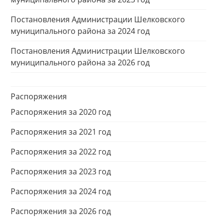
Постановления Администрации Шелковского
муниципального района за 2024 год
Постановления Администрации Шелковского
муниципального района за 2026 год
Распоряжения
Распоряжения за 2020 год
Распоряжения за 2021 год
Распоряжения за 2022 год
Распоряжения за 2023 год
Распоряжения за 2024 год
Распоряжения за 2026 год