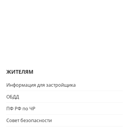
ЖИТЕЛЯМ
Информация для застройщика
ОБДД
ПФ РФ по ЧР
Совет безопасности