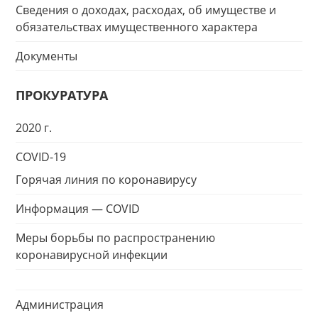
Сведения о доходах, расходах, об имуществе и
обязательствах имущественного характера
Документы
ПРОКУРАТУРА
2020 г.
COVID-19
Горячая линия по коронавирусу
Информация — COVID
Меры борьбы по распространению
коронавирусной инфекции
Администрация