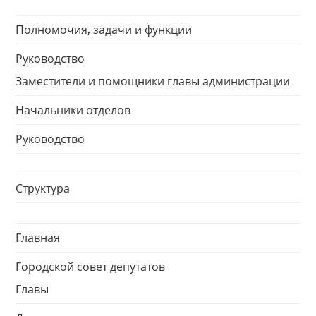
Полномочия, задачи и функции
Руководство
Заместители и помощники главы администрации
Начальники отделов
Руководство
Структура
Главная
Городской совет депутатов
Главы