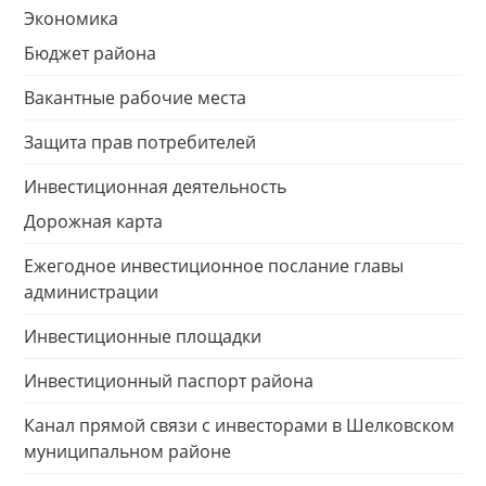
Экономика
Бюджет района
Вакантные рабочие места
Защита прав потребителей
Инвестиционная деятельность
Дорожная карта
Ежегодное инвестиционное послание главы
администрации
Инвестиционные площадки
Инвестиционный паспорт района
Канал прямой связи с инвесторами в Шелковском
муниципальном районе