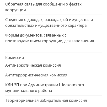
Обратная связь для сообщений о фактах
коррупции
Сведения о доходах, расходах, об имуществе и
обязательствах имущественного характера
Формы документов, связанных с
противодействием коррупции, для заполнения
Комиссии
Антинаркотическая комиссия
Антитеррористическая комиссия
КДН ЗП при Администрации Шелковского
муниципального района
Территориальная избирательная комиссия