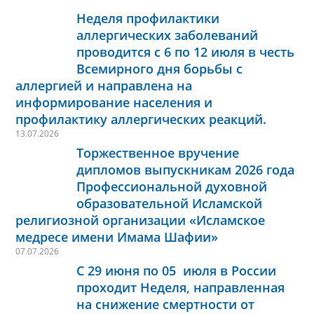
Неделя профилактики
аллергических заболеваний
проводится с 6 по 12 июля в честь
Всемирного дня борьбы с
аллергией и направлена на
информирование населения и
профилактику аллергических реакций.
13.07.2026
Торжественное вручение
дипломов выпускникам 2026 года
Профессиональной духовной
образовательной Исламской
религиозной организации «Исламское
медресе имени Имама Шафии»
07.07.2026
С 29 июня по 05 июля в России
проходит Неделя, направленная
на снижение смертности от