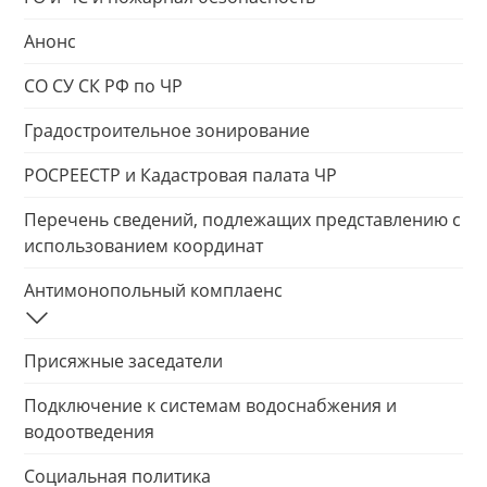
Анонс
СО СУ СК РФ по ЧР
Градостроительное зонирование
РОСРЕЕСТР и Кадастровая палата ЧР
Перечень сведений, подлежащих представлению с
использованием координат
Антимонопольный комплаенс
Присяжные заседатели
Подключение к системам водоснабжения и
водоотведения
Социальная политика