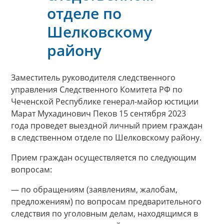
отделе по
Шелковскому
району
Заместитель руководителя следственного
управления Следственного Комитета РФ по
Чеченской Республике генерал-майор юстиции
Марат Мухадинович Пеков 15 сентября 2023
года проведет выездной личный прием граждан
в следственном отделе по Шелковскому району.
Прием граждан осуществляется по следующим
вопросам:
— по обращениям (заявлениям, жалобам,
предложениям) по вопросам предварительного
следствия по уголовным делам, находящимся в