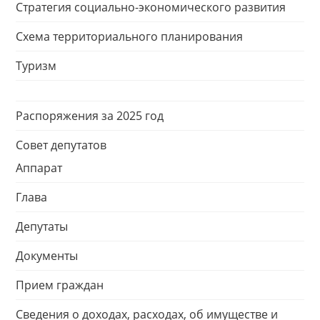
Стратегия социально-экономического развития
Схема территориального планирования
Туризм
Распоряжения за 2025 год
Совет депутатов
Аппарат
Глава
Депутаты
Документы
Прием граждан
Сведения о доходах, расходах, об имуществе и