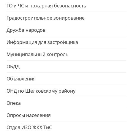
ГО и ЧС и пожарная безопасность
Градостроительное зонирование
Дружба народов
Информация для застройщика
Муниципальный контроль
ОБДД
Объявления
ОНД по Шелковскому району
Опека
Опросы населения
Отдел ИЗО ЖКХ ТиС