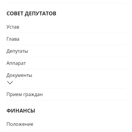
СОВЕТ ДЕПУТАТОВ
Устав
Глава
Депутаты
Аппарат
Документы
Прием граждан
ФИНАНСЫ
Положение