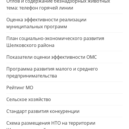
Отлов и содержание безнадзорных животных
тема: телефон горячей линии
Оценка эффективности реализации
муниципальных программ
План социально-экономического развития
Шелковского района
Показатели оценки эффективности ОМС
Программа развития малого и среднего
предпринимательства
Рейтинг МО
Сельское хозяйство
Стандарт развития конкуренции
Схема размещения НТО на территории