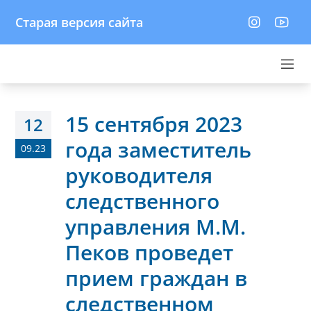
Старая версия сайта
15 сентября 2023
12
года заместитель
09.23
руководителя
следственного
управления М.М.
Пеков проведет
прием граждан в
следственном