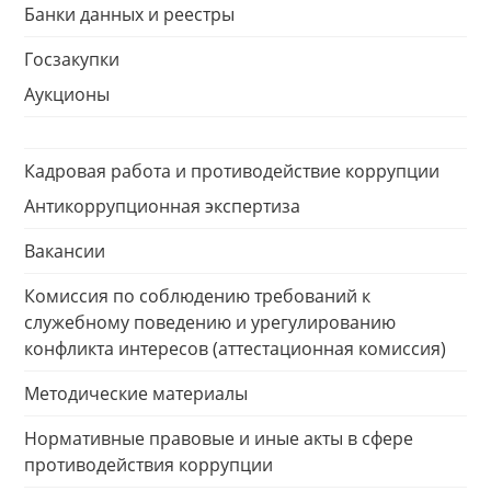
Банки данных и реестры
Госзакупки
Аукционы
Кадровая работа и противодействие коррупции
Антикоррупционная экспертиза
Вакансии
Комиссия по соблюдению требований к
служебному поведению и урегулированию
конфликта интересов (аттестационная комиссия)
Методические материалы
Нормативные правовые и иные акты в сфере
противодействия коррупции