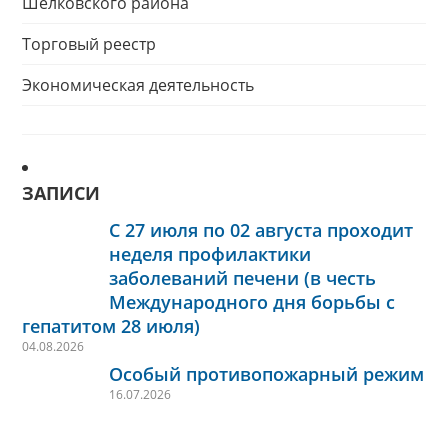
Шелковского района
Торговый реестр
Экономическая деятельность
ЗАПИСИ
С 27 июля по 02 августа проходит
неделя профилактики
заболеваний печени (в честь
Международного дня борьбы с
гепатитом 28 июля)
04.08.2026
Особый противопожарный режим
16.07.2026