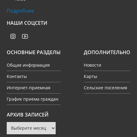
Подробнее
НАШИ СОЦСЕТИ
ОСНОВНЫЕ РАЗДЕЛЫ
ДОПОЛНИТЕЛЬНО
Общая информация
Новости
Контакты
Карты
Интернет-приемная
Сельские поселения
График приема граждан
Архив
АРХИВ ЗАПИСЕЙ
записей